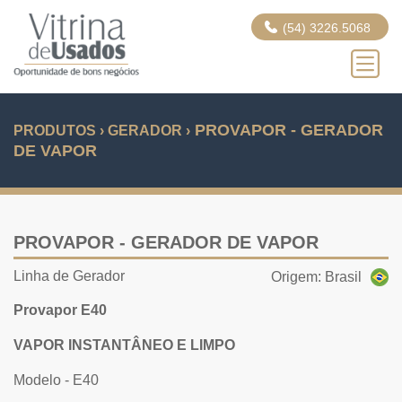
(54) 3226.5068
PROVAPOR - GERADOR
PRODUTOS › GERADOR ›
DE VAPOR
PROVAPOR - GERADOR DE VAPOR
Linha de Gerador
Origem: Brasil
Provapor E40
VAPOR INSTANTÂNEO E LIMPO
Modelo - E40