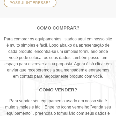
POSSUI INTERESSE?
COMO COMPRAR?
Para comprar os equipamentos listados aqui em nosso site
é muito simples e fácil. Logo abaixo da apresentação de
cada produto, encontra-se um simples formulário onde
você pode colocar os seus dados, também possui um
espaço para escrever a sua proposta. Agora é só clicar em
enviar que receberemos a sua mensagem e entraremos
em contato para negociar este produto com você.
COMO VENDER?
Para vender seu equipamento usado em nosso site é
muito simples e fácil. Entre no ícone vermelho "venda seu
equipamento" , preencha o formulário com seus dados e