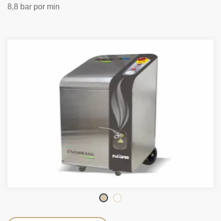
8,8 bar por min