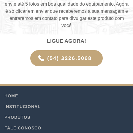
envie até 5 fotos em boa qualidade do equipamento. Agora
é só clicar em enviar que receberemos a sua mensagem e
entraremos em contato para divulgar este produto com
você
LIGUE AGORA!
(54) 3226.5068
HOME
INSTITUCIONAL
PRODUTOS
FALE CONOSCO